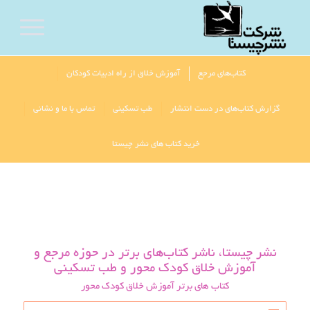
کتاب‌های مرجع
آموزش خلاق از راه ادبیات کودکان
گزارش کتاب‌های در دست انتشار
طب تسکینی
تماس با ما و نشانی
خرید کتاب های نشر چیستا
نشر چیستا، ناشر کتاب‌های برتر در حوزه مرجع و
آموزش خلاق کودک محور و طب تسکینی
کتاب های برتر آموزش خلاق کودک محور