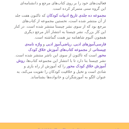
فعالیت‌های خود را بر روی کتاب‌های مرجع و دانشنامه‌ای
این گروه سنی متمرکز کرده است.
مجموعه ده جلدی تاریخ ادبیات کودکان
که تاکنون هفت جلد
از آن منتشر شده است، نخستین مجموعه از کتاب‌های
مرجع بود که از سوی نشر چیستا منتشر شده است. در کنار
این کار بزرگ، نشر چیستا به انتشار آثار مرجع دیگری
همچون آلبوم شاهنامه نیز همت گماشته است.
فارسی‌آموزهای ادبی
،
ریاضی‌آموز ادبی
و
واژه نامه‌ی
چیستانی
از
مجموعه کتاب‌های آموزش خلاق کودک
محور
است که تاکنون از سوی این ناشر منتشر شده است.
نشر چیستا بنا دارد تا با انتشار این مجموعه کتاب‌ها،
روش
آموزش خلاق کودک محور
را که آموزش از راه بازی و
شادی است و تخیل و خلاقیت کودکان را تقویت می‌‌کند، به
عنوان الگو به آموزشگران و خانواده‌ها بشناساند.