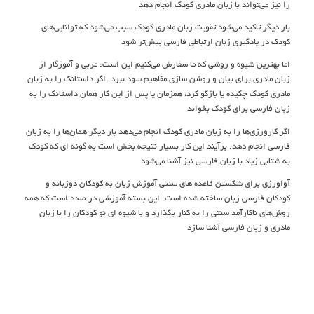
را نیز می‌تواند با زبان مادری کودک انجام دهد
بار دیگر تاکید می‌شود تقویت زبان مادری کودک سبب می‌شود که توانایی‌های
کودک در یادگیری زبان ارتباطی فارسی بیش‌تر شود
اما بهترین شیوه و روشی که ما سفارش می‌کنیم این است: مربی و آموزگار از
زبان مادری برای بیان و روشن سازی مفاهیم سود ببرد. اگر داستانک را به زبان
مادری کودک چکیده یا بازگو کرد، همزمان یا پس از این کار همان داستانک را به
زبان فارسی برای کودک بخواند
اگر کارورزی‌ها را به زبان مادری کودک انجام می‌دهد بار دیگر همان‌ها را به زبان
فارسی انجام دهد. برآیند این کار بسیار نتیجه بخش است به گونه ای که کودک
به شتابی زیاد با زبان فارسی نیز آشنا می‌شود
آواورزی برای شکستن قاعده های سنتی آموزش زبان به کودکان دوزبانه و
کودکان فارسی زبان ساخته شده است. این بسته آموزشی در صدد است که همه
روش‌های ناکارآمد سنتی را به کنار بگذارد و با شیوه ای نو کودکان را با زبان
مادری و زبان فارسی آشنا سازد