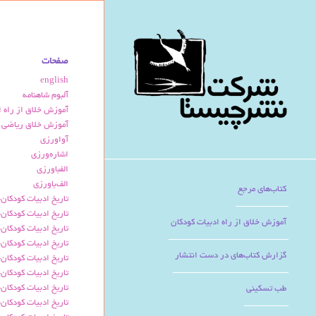
صفحات
english
آلبوم شاهنامه
آموزش خلاق از راه ا
آموزش خلاق ریاضی پ
آواورزی
اشاره‌ورزی
الفباورزی
الف‌باورزی
کتاب‌های مرجع
تاریخ ادبیات کودکان-
تاریخ ادبیات کودکان- 
آموزش خلاق از راه ادبیات کودکان
تاریخ ادبیات کودکان-
تاریخ ادبیات کودکان-
گزارش کتاب‌های در دست انتشار
تاریخ ادبیات کودکان-
تاریخ ادبیات کودکان-
تاریخ ادبیات کودکان-
طب تسکینی
تاریخ ادبیات کودکان-