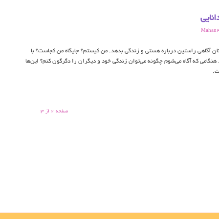
نایی
Mahan
ن آگاهی راستین درباره هستی و زندگی بدهد. من کیستم؟ جایگاه من کجاست؟ با
هنگامی که آگاه می‌شوم چگونه می‌توان زندگی خود و دیگران را دگرگون کنم؟ این‌ها
ت.
صفحه 2 از 3