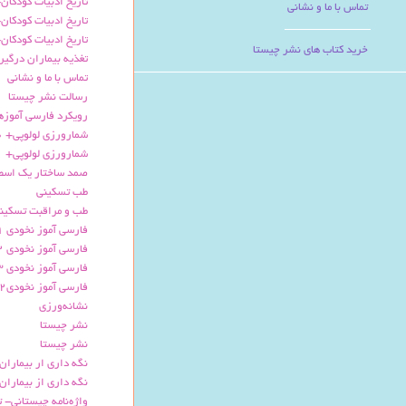
تاریخ ادبیات کودکان-
تماس با ما و نشانی
تاریخ ادبیات کودکان-
تاریخ ادبیات کودکان-
خرید کتاب های نشر چیستا
تغذیه بیماران درگیر
تماس با ما و نشانی
رسالت نشر چیستا
رویکرد فارسی آموزه
شمارورزی لولوپی+ 0
شمارورزی لولوپی+ 1
صمد ساختار یک اسط
طب تسکینی
طب و مراقبت تسکین
فارسی آموز نخودی 1
فارسی آموز نخودی 2-2
فارسی آموز نخودی 3
فارسی آموز نخودی2
نشانه‌ورزی
نشر چیستا
نشر چیستا
نگه داری ار بیماران
نگه داری از بیماران 
واژه‌نامه چیستانی- 