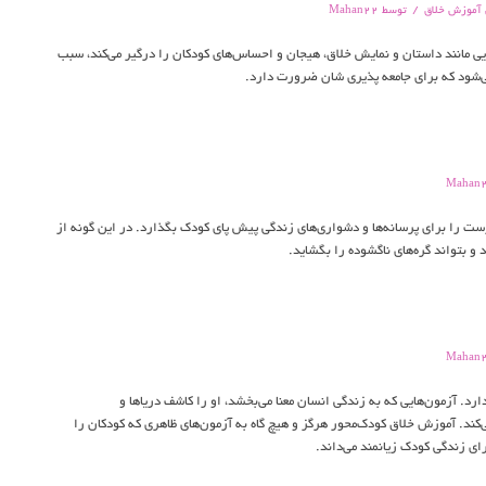
/
 آموزش خلاق
توسط
Mahan22
ی مانند داستان و نمایش خلاق، هیجان و احساس‌های کودکان را درگیر می‌کند،‌ سبب
ی‌شود که برای جامعه پذیری شان ضرورت دارد.
Mahan
 را برای پرسانه‌ها و دشواری‌های زندگی پیش پای کودک بگذارد. در این گونه از
و بتواند گره‌های ناگشوده را بگشاید.
Mahan
رد. آزمون‌هایی که به زندگی انسان معنا می‌بخشد، او را کاشف دریاها و
‌کند. آموزش خلاق کودک‌محور هرگز و هیچ گاه به آزمون‌های ظاهری که کودکان را
رای زندگی کودک زیانمند می‌داند.