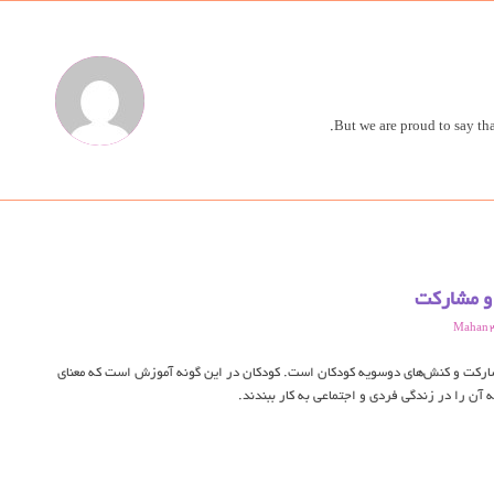
But we are proud to say th
و مشارکت
Mahan
ارکت و کنش‌های دوسویه کودکان است. کودکان در این گونه آموزش است که معنای
آن را در زندگی فردی و اجتماعی به کار ببندند.