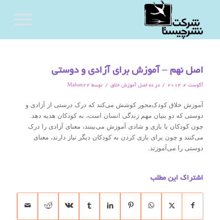
اصل نهم – آموزش برای آزادی و دوستی
/
/
آگوست 2, 2014
در
ده اصل آموزش خلاق
توسط
Mahan22
آموزش خلاق کودک‌محور کوشش می‌کند که درک درستی از آزادی و
دوستی که دو بنیان مهم زندگی انسان است،‌ به کودکان هدیه دهد.
چون کودکان با بازی و شادی آموزش می‌بینند،‌ معنای آزادی را درک
می‌کنند و چون برای بازی کردن به کودکان دیگر نیاز دارند،‌ معنای
دوستی را می‌آموزند.
اشتراک این مطلب