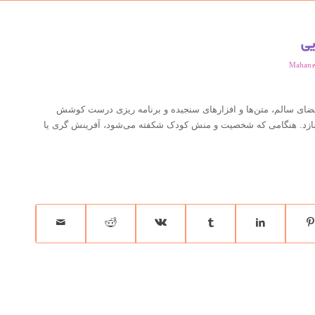
یی
Mahan
فضای سالم، متن‌ها و افزارهای سنجیده و برنامه ریزی درست کوشش
سازد. هنگامی که شخصیت و منش کودک شکفته می‌شود،‌ آفرینش گری یا