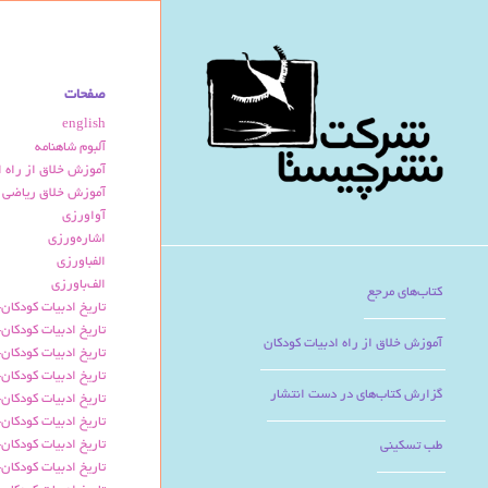
صفحات
english
آلبوم شاهنامه
آموزش خلاق از راه ا
آموزش خلاق ریاضی پ
آواورزی
اشاره‌ورزی
الفباورزی
الف‌باورزی
کتاب‌های مرجع
تاریخ ادبیات کودکان-
تاریخ ادبیات کودکان- 
آموزش خلاق از راه ادبیات کودکان
تاریخ ادبیات کودکان-
تاریخ ادبیات کودکان-
گزارش کتاب‌های در دست انتشار
تاریخ ادبیات کودکان-
تاریخ ادبیات کودکان-
تاریخ ادبیات کودکان-
طب تسکینی
تاریخ ادبیات کودکان-