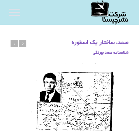
صمد، ساختار یک اسطوره
شناسنامه صمد بهرنگی