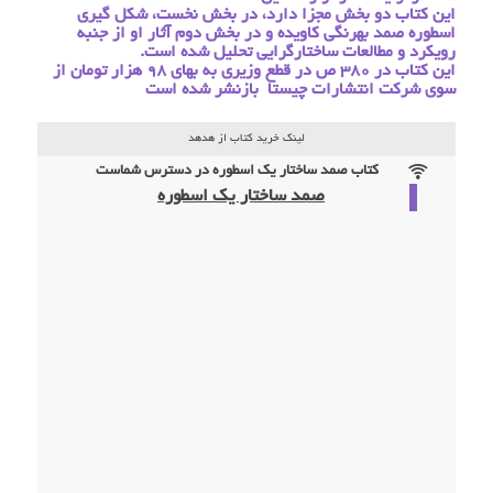
این کتاب دو بخش مجزا دارد، در بخش نخست، شکل گیری
اسطوره صمد بهرنگی کاویده و در بخش دوم آثار او از جنبه
رویکرد و مطالعات ساختارگرایی تحلیل شده است.
این کتاب در 380 ص در قطع وزیری به بهای 98 هزار تومان از
سوی شرکت انتشارات چیستا بازنشر شده است
لینک خرید کتاب از هدهد
کتاب صمد ساختار یک اسطوره در دسترس شماست
صمد ساختار یک اسطوره