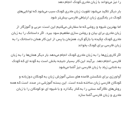
را نیز می‌تواند با زبان مادری کودک انجام دهد
بار دیگر تاکید می‌شود تقویت زبان مادری کودک سبب می‌شود که توانایی‌های
کودک در یادگیری زبان ارتباطی فارسی بیش‌تر شود
اما بهترین شیوه و روشی که ما سفارش می‌کنیم این است: مربی و آموزگار از
زبان مادری برای بیان و روشن سازی مفاهیم سود ببرد. اگر داستانک را به زبان
مادری کودک چکیده یا بازگو کرد، همزمان یا پس از این کار همان داستانک را به
زبان فارسی برای کودک بخواند
اگر کارورزی‌ها را به زبان مادری کودک انجام می‌دهد بار دیگر همان‌ها را به زبان
فارسی انجام دهد. برآیند این کار بسیار نتیجه بخش است به گونه ای که کودک
به شتابی زیاد با زبان فارسی نیز آشنا می‌شود
آواورزی برای شکستن قاعده های سنتی آموزش زبان به کودکان دوزبانه و
کودکان فارسی زبان ساخته شده است. این بسته آموزشی در صدد است که همه
روش‌های ناکارآمد سنتی را به کنار بگذارد و با شیوه ای نو کودکان را با زبان
مادری و زبان فارسی آشنا سازد